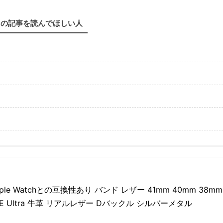
この記事を読んでほしい人
pple Watchとの互換性あり バンド レザー 41mm 40mm 38mm 
E Ultra 牛革 リアルレザー Dバックル シルバーメタル