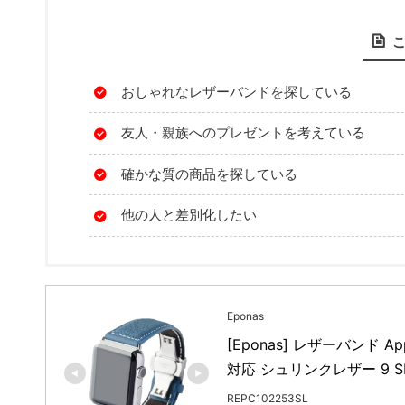
おしゃれなレザーバンドを探している
友人・親族へのプレゼントを考えている
確かな質の商品を探している
他の人と差別化したい
Eponas
[Eponas] レザーバンド A
対応 シュリンクレザー 9 S
REPC102253SL