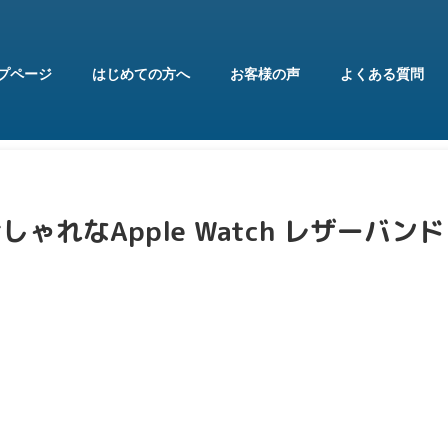
プページ
はじめての方へ
お客様の声
よくある質問
しゃれなApple Watch レザーバンド 