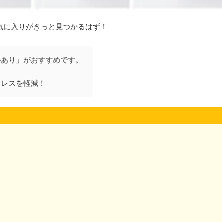
気に入りがきっと見つかるはず！
ルあり」がおすすめです。
トレスを軽減！