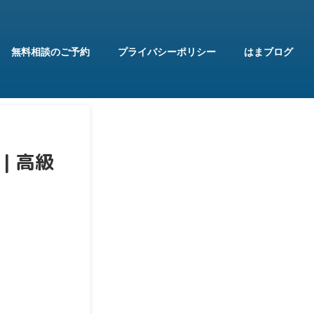
無料相談のご予約
プライバシーポリシー
はまブログ
| 高級