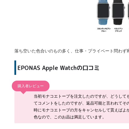
落ち空いた色合いのもの多く、仕事・プライベート問わず
EPONAS Apple Watchの口コミ
購入者レビュー
当初モナコエトープを注文したのですが、どうして
てコメントをしたのですが、返品可能と言われてそ
時にモナコエトープの方をキャンセルして貰えばよ
色なので、このお品は満足しています。