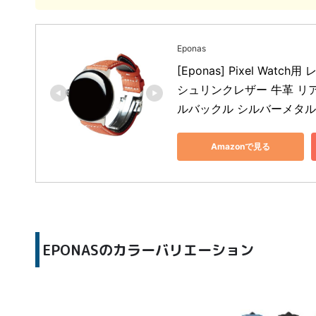
Eponas
[Eponas] Pixel Wat
シュリンクレザー 牛革 リ
ルバックル シルバーメタル
Amazonで見る
EPONASのカラーバリエーション