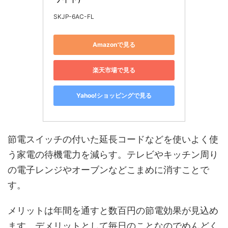
SKJP-6AC-FL
Amazonで見る
楽天市場で見る
Yahoo!ショッピングで見る
節電スイッチの付いた延長コードなどを使いよく使
う家電の待機電力を減らす。テレビやキッチン周り
の電子レンジやオーブンなどこまめに消すことで
す。
メリットは年間を通すと数百円の節電効果が見込め
ます。デメリットとして毎日のことなのでめんどく