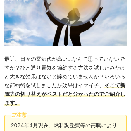
最近、日々の電気代が高い…なんて思っていないで
すか？ひと通り電気を節約する方法を試したみたけ
ど大きな効果はないと諦めていませんか？いろいろ
な節約術を試しましたが効果はイマイチ。
そこで新
電力の切り替えがベストだと分かったのでご紹介し
ます。
ご注意
2024年4月現在、燃料調整費等の高騰により