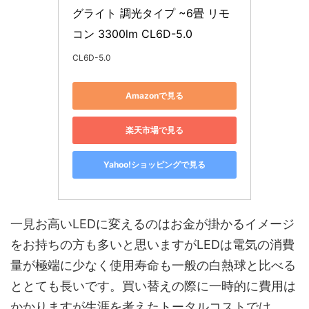
グライト 調光タイプ ~6畳 リモ
コン 3300lm CL6D-5.0
CL6D-5.0
Amazonで見る
楽天市場で見る
Yahoo!ショッピングで見る
一見お高いLEDに変えるのはお金が掛かるイメージ
をお持ちの方も多いと思いますがLEDは電気の消費
量が極端に少なく使用寿命も一般の白熱球と比べる
ととても長いです。買い替えの際に一時的に費用は
かかりますが生涯を考えたトータルコストでは