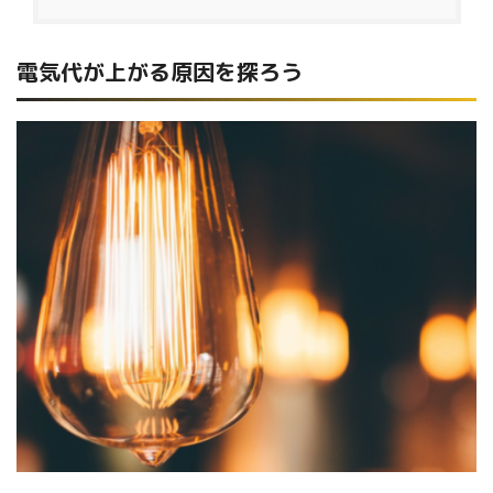
電気代が上がる原因を探ろう