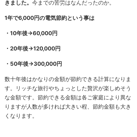
きました。
今までの苦労はなんだったのか。
1年で6,000円の電気節約という事は
・10年後→60,000円
・20年後→120,000円
・50年後→300,000円
数十年後はかなりの金額が節約できる計算になりま
す。リッチな旅行やちょっとした贅沢が楽しめそう
な金額です。節約できる金額は各ご家庭により異な
りますが人数が多ければ大きい程、節約金額も大き
くなります。