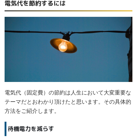
電気代を節約するには
電気代（固定費）の節約は人生において大変重要な
テーマだとおわかり頂けたと思います。その具体的
方法をご紹介します。
待機電力を減らす