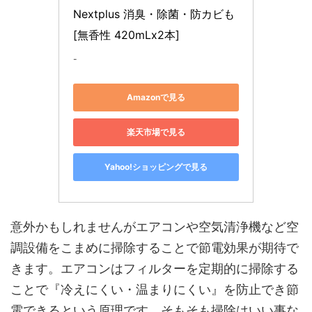
Nextplus 消臭・除菌・防カビも 
[無香性 420mLx2本]
-
Amazonで見る
楽天市場で見る
Yahoo!ショッピングで見る
意外かもしれませんがエアコンや空気清浄機など空
調設備をこまめに掃除することで節電効果が期待で
きます。エアコンはフィルターを定期的に掃除する
ことで『冷えにくい・温まりにくい』を防止でき節
電できるという原理です。そもそも掃除はいい事な