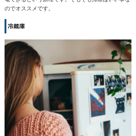
のでオススメです。
冷蔵庫