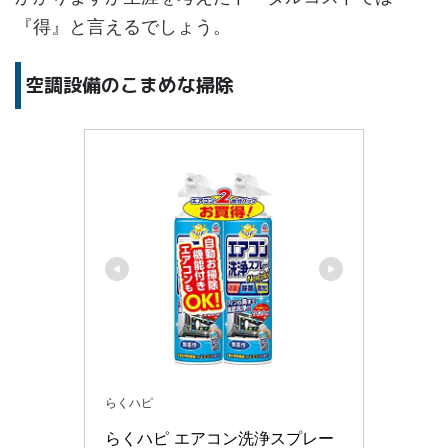
『得』と言えるでしょう。
空調設備のこまめな掃除
らくハピ
らくハピ エアコン洗浄スプレー 