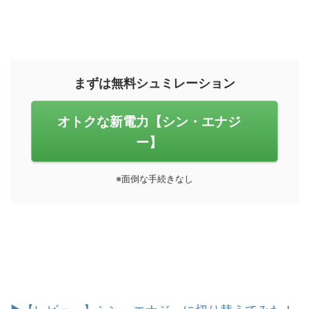
まずは無料シュミレーション
オトクな新電力【シン・エナジ
ー】
※面倒な手続きなし