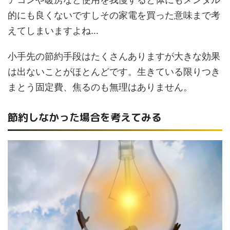
的にも良くないですしその家電を買った意味まで考
えてしまいますよね…
小手先の節約手段はたくさんありますが大きな効果
は出ないことがほとんどです。生きている限りつき
まとう固定費、焦るのも無理はありません。
節約しなかった場合を考えてみる