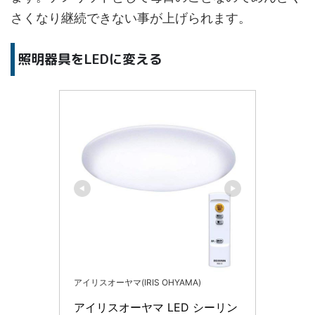
さくなり継続できない事が上げられます。
照明器具をLEDに変える
アイリスオーヤマ(IRIS OHYAMA)
アイリスオーヤマ LED シーリン