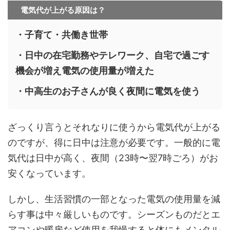
電気代が上がる原因は？
・子育て・共働き世帯
・日中の在宅勤務やテレワーク、自宅で過ごす
機会が増え電気の使用量が増えた
・中高生のお子さんが良く夜間に電気を使う
ざっくり言うとそれなりに使うから電気代が上がる
のですが、得に日中は注意が必要です。一般的に電
気代は日中が高く、夜間（23時〜翌7時ごろ）がお
安くなっています。
しかし、生活習慣の一部となった電気の使用量を減
らす事は中々厳しいものです。シーズンものだとエ
アコンや暖房など使用を我慢すると体にもメンタル