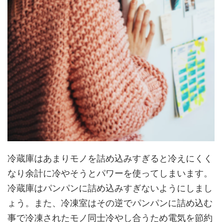
冷蔵庫はあまりモノを詰め込みすぎると冷えにくく
なり余計に冷やそうとパワーを使ってしまいます。
冷蔵庫はパンパンに詰め込みすぎないようにしまし
ょう。また、冷凍室はその逆でパンパンに詰め込む
事で冷凍されたモノ同士冷やし合うため電気を節約