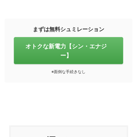
まずは無料シュミレーション
オトクな新電力【シン・エナジ
ー】
※面倒な手続きなし