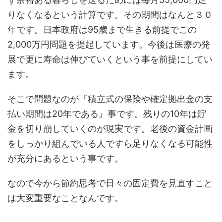
りなくなるという計算です。その期間はなんと３０
年です。日本政府は95歳まで生きる前提でこの
2,000万円問題を提起しています。今後は医療の発
展で更に寿命は伸びていくという事を前提にしてい
ます。
そこで問題なのが『積立式の保険や確定拠出金の支
払い期間は20年である』事です。残りの10年は貯
金を切り崩していくのが現実です。老後の資金計画
をしっかり組んでいる人ですら足りなくなる可能性
が充分にあるという事です。
なので今から節約思考で日々の固定費を見直すこと
は大変重要なことなんです。