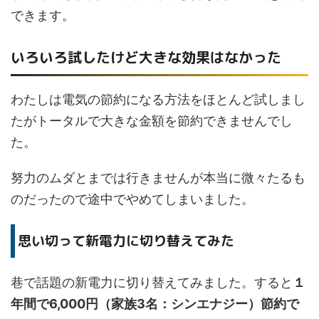
できます。
いろいろ試したけど大きな効果はなかった
わたしは電気の節約になる方法をほとんど試しまし
たがトータルで大きな金額を節約できませんでし
た。
努力のムダとまでは行きませんが本当に微々たるも
のだったので途中でやめてしまいました。
思い切って新電力に切り替えてみた
巷で話題の新電力に切り替えてみました。すると
１
年間で6,000円（家族3名：シンエナジー）節約で