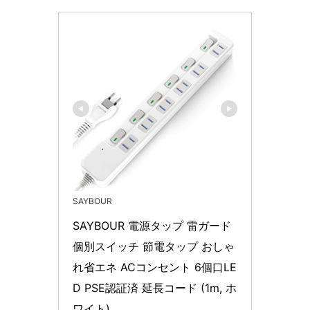
SAYBOUR
SAYBOUR 電源タップ 雷ガード 
個別スイッチ 節電タップ おしゃ
れ省エネ ACコンセント 6個口LE
D PSE認証済 延長コード (1m, ホ
ワイト)