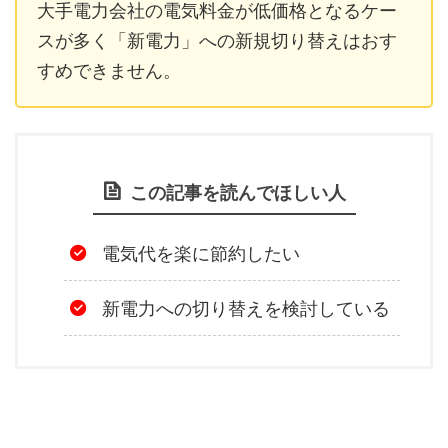
大手電力会社の電気料金が低価格となるケー
スが多く「新電力」への新規切り替えはおす
すめできません。
この記事を読んでほしい人
電気代を楽に節約したい
新電力への切り替えを検討している