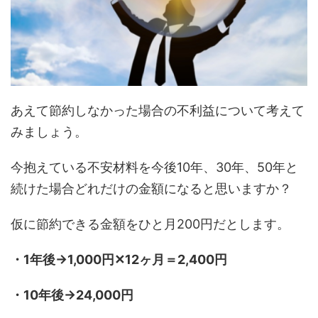
あえて節約しなかった場合の不利益について考えて
みましょう。
今抱えている不安材料を今後10年、30年、50年と
続けた場合どれだけの金額になると思いますか？
仮に節約できる金額をひと月200円だとします。
・1年後→1,000円✕12ヶ月＝2,400円
・10年後→24,000円