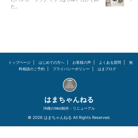
た。
トップページ
はじめての方へ
お客様の声
よくある質問
無
料相談のご予約
プライバシーポリシー
はまブログ
はまちゃんねる
沖縄のWeb制作・リニューアル
© 2026 はまちゃんねる All Rights Reserved.