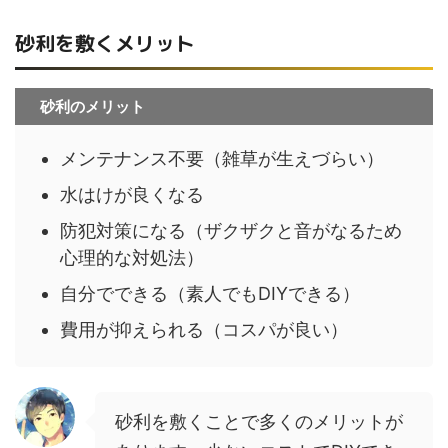
砂利を敷くメリット
砂利のメリット
メンテナンス不要（雑草が生えづらい）
水はけが良くなる
防犯対策になる（ザクザクと音がなるため
心理的な対処法）
自分でできる（素人でもDIYできる）
費用が抑えられる（コスパが良い）
砂利を敷くことで多くのメリットが