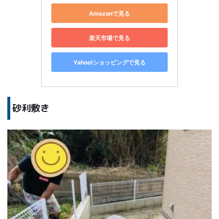
Amazonで見る
楽天市場で見る
Yahoo!ショッピングで見る
砂利敷き