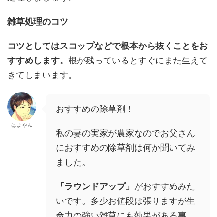
雑草処理のコツ
コツとしてはスコップなどで根本から抜くことをお
すすめします。
根が残っているとすぐにまた生えて
きてしまいます。
おすすめの除草剤！
はまやん
私の妻の実家が農家なのでお父さん
におすすめの除草剤は何か聞いてみ
ました。
「ラウンドアップ」
がおすすめみた
いです。多少お値段は張りますが生
命力の強い雑草にも効果がある事、