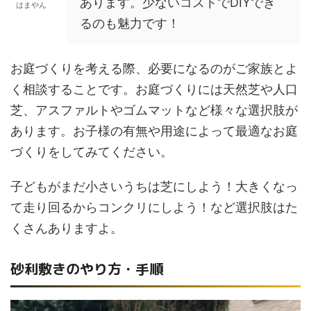
あります。少ないコストでDIYでき
はまやん
るのも魅力です！
お庭づくりを考える際、必要になるのがご家族とよ
く相談することです。お庭づくりには天然芝や人口
芝、アスファルトやゴムマットなど様々な選択肢が
あります。お子様の有無や用途によって最適なお庭
づくりをしてみてください。
子どもがまだ小さいうちは芝にしよう！大きくなっ
て走り回るからコンクリにしよう！など選択肢はた
くさんありますよ。
砂利敷きのやり方・手順