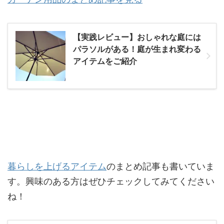
【実践レビュー】おしゃれな庭には
パラソルがある！庭が生まれ変わる
アイテムをご紹介
暮らしを上げるアイテム
のまとめ記事も書いていま
す。興味のある方はぜひチェックしてみてください
ね！