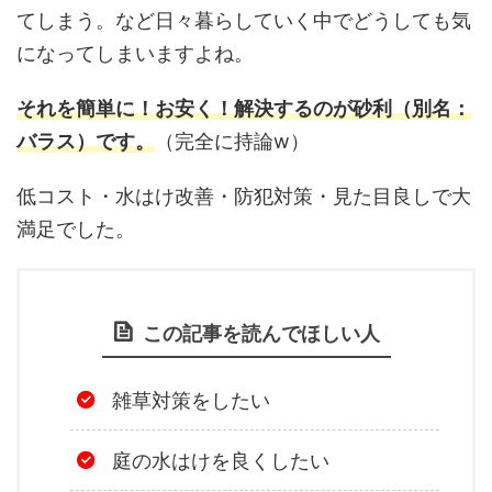
てしまう。など日々暮らしていく中でどうしても気
になってしまいますよね。
それを簡単に！お安く！解決するのが砂利（別名：
バラス）です。
（完全に持論w）
低コスト・水はけ改善・防犯対策・見た目良しで大
満足でした。
この記事を読んでほしい人
雑草対策をしたい
庭の水はけを良くしたい