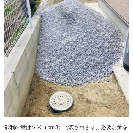
砂利の量は立米（cm3）で表されます。必要な量を