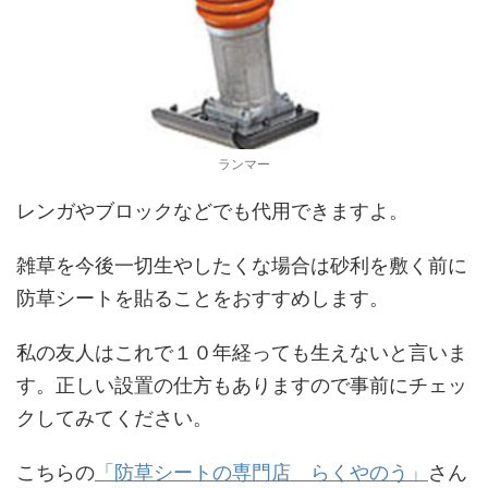
ランマー
レンガやブロックなどでも代用できますよ。
雑草を今後一切生やしたくな場合は砂利を敷く前に
防草シートを貼ることをおすすめします。
私の友人はこれで１０年経っても生えないと言いま
す。正しい設置の仕方もありますので事前にチェッ
クしてみてください。
こちらの
「防草シートの専門店 らくやのう」
さん