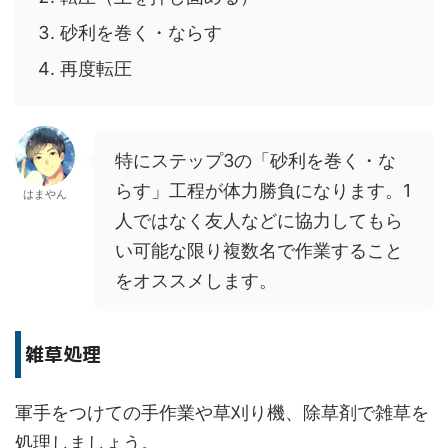
砂利を巻く・ならす
再度転圧
特にステップ3の「砂利を巻く・な
らす」工程が体力勝負になります。1
はまやん
人ではなく友人などに協力してもら
い可能な限り複数名で作業すること
をオススメします。
雑草処理
軍手をつけての手作業や草刈り機、除草剤で雑草を
処理しましょう。