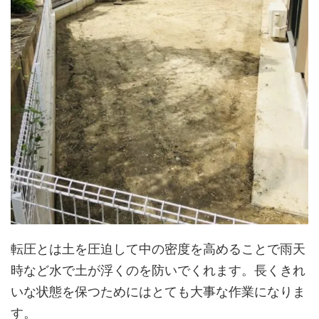
転圧とは土を圧迫して中の密度を高めることで雨天
時など水で土が浮くのを防いでくれます。
長くきれ
いな状態を保つためにはとても大事な作業になりま
す。