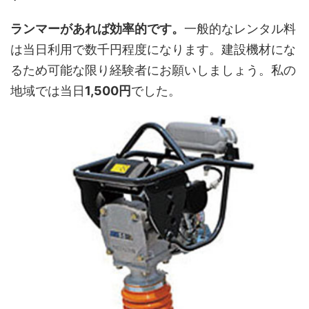
ランマーがあれば効率的です。
一般的なレンタル料
は当日利用で数千円程度になります。建設機材にな
るため可能な限り経験者にお願いしましょう。私の
地域では当日
1,500円
でした。