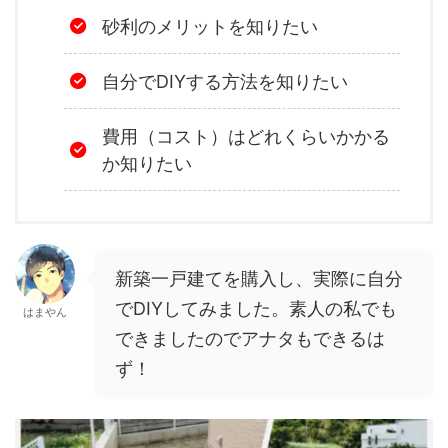
砂利のメリットを知りたい
自分でDIYする方法を知りたい
費用（コスト）はどれくらいかかる
か知りたい
新築一戸建てを購入し、実際に自分
でDIYしてみました。素人の私でも
はまやん
できましたのでアナタもできるは
ず！