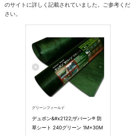
のサイトに詳しく記載されていました。ご参考くだ
さい。
グリーンフィールド
デュポン&#x2122;ザバーン® 防
草シート 240グリーン 1M×30M