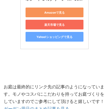
Amazonで見る
楽天市場で見る
Yahoo!ショッピングで見る
お庭は最終的にリンク先の記事のようになっていま
す。モノやコスパにこだわりを持ってお庭づくりを
していますのでご参考にして頂けると嬉しいです！
ガーデン用品のまとめ記事を見る