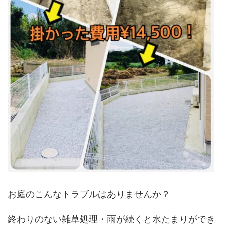
お庭のこんなトラブルはありませんか？
終わりのない雑草処理・雨が続くと水たまりができ