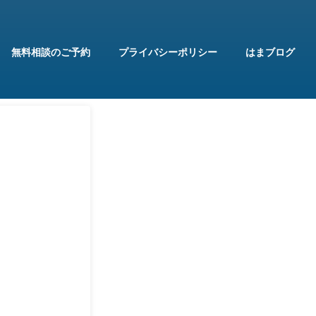
無料相談のご予約
プライバシーポリシー
はまブログ