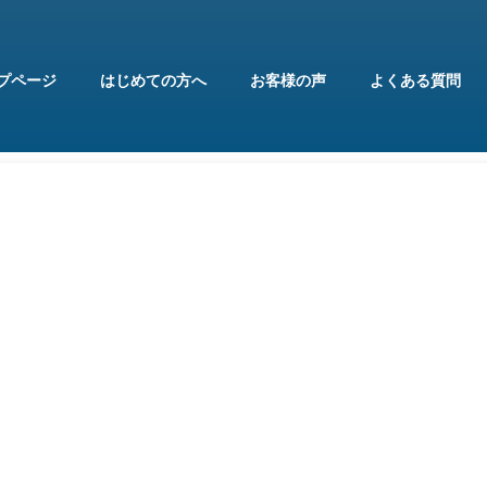
プページ
はじめての方へ
お客様の声
よくある質問