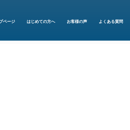
プページ
はじめての方へ
お客様の声
よくある質問