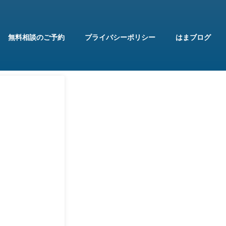
無料相談のご予約
プライバシーポリシー
はまブログ