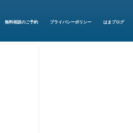
無料相談のご予約
プライバシーポリシー
はまブログ