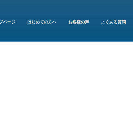
プページ
はじめての方へ
お客様の声
よくある質問