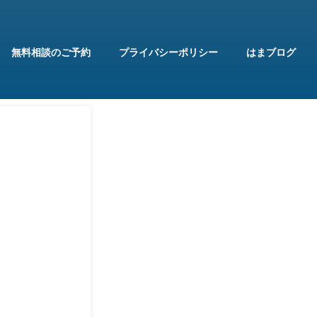
無料相談のご予約
プライバシーポリシー
はまブログ