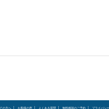
ての方へ
お客様の声
よくある質問
無料相談のご予約
プライバシ