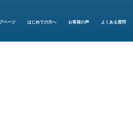
プページ
はじめての方へ
お客様の声
よくある質問