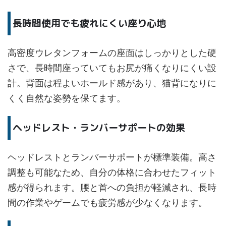
長時間使用でも疲れにくい座り心地
高密度ウレタンフォームの座面はしっかりとした硬
さで、長時間座っていてもお尻が痛くなりにくい設
計。背面は程よいホールド感があり、猫背になりに
くく自然な姿勢を保てます。
ヘッドレスト・ランバーサポートの効果
ヘッドレストとランバーサポートが標準装備。高さ
調整も可能なため、自分の体格に合わせたフィット
感が得られます。腰と首への負担が軽減され、長時
間の作業やゲームでも疲労感が少なくなります。