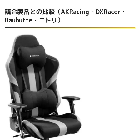
競合製品との比較（AKRacing・DXRacer・
Bauhutte・ニトリ）