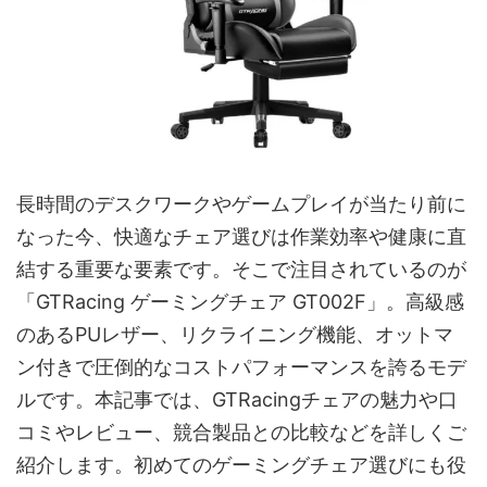
長時間のデスクワークやゲームプレイが当たり前に
なった今、快適なチェア選びは作業効率や健康に直
結する重要な要素です。そこで注目されているのが
「GTRacing ゲーミングチェア GT002F」。高級感
のあるPUレザー、リクライニング機能、オットマ
ン付きで圧倒的なコストパフォーマンスを誇るモデ
ルです。本記事では、GTRacingチェアの魅力や口
コミやレビュー、競合製品との比較などを詳しくご
紹介します。初めてのゲーミングチェア選びにも役