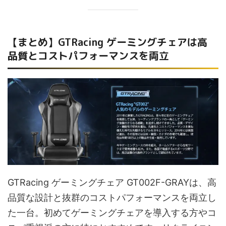
【まとめ】GTRacing ゲーミングチェアは高
品質とコストパフォーマンスを両立
GTRacing ゲーミングチェア GT002F-GRAYは、高
品質な設計と抜群のコストパフォーマンスを両立し
た一台。初めてゲーミングチェアを導入する方やコ