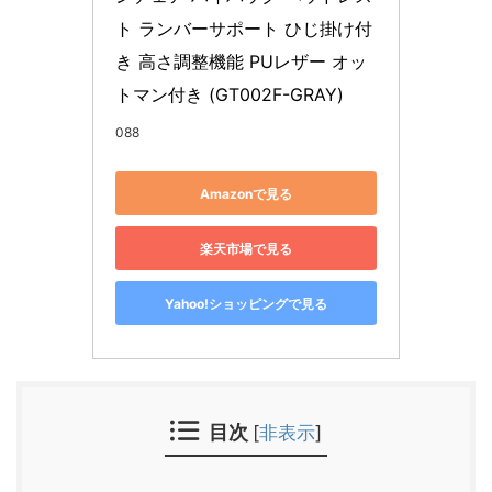
ト ランバーサポート ひじ掛け付
き 高さ調整機能 PUレザー オッ
トマン付き (GT002F-GRAY)
088
Amazonで見る
楽天市場で見る
Yahoo!ショッピングで見る
目次
[
非表示
]