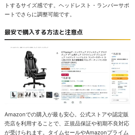
トするサイズ感です。ヘッドレスト・ランバーサポ
ートでさらに調整可能です。
最安で購入する方法と注意点
Amazonでの購入が最も安心。公式ストアや認定販
売店を利用することで、正規品保証や初期不良対応
が受けられます。タイムセールやAmazonプライム