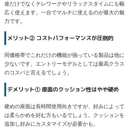
途だけでなくテレワークやリラックスタイムにも幅
広く使えます。一台でマルチに使えるのが最大の魅
力です。
メリット② コストパフォーマンスが圧倒的
同価格帯でこれだけの機能が揃っている製品は他に
少ないです。エントリーモデルとしては最高クラス
のコスパと言えるでしょう。
デメリット① 座面のクッション性はやや硬め
硬めの座面は長時間使用向きですが、好みによって
は柔らかめを好む方もいるでしょう。クッションを
追加し好みにカスタマイズが必要かも。