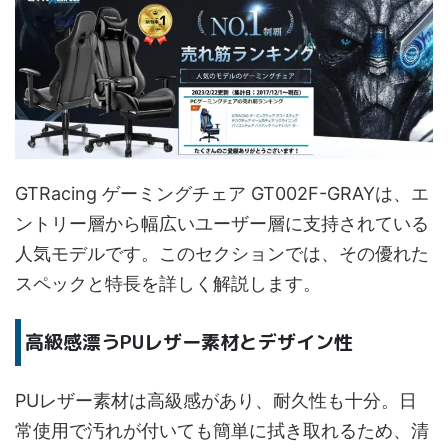
GTRacing ゲーミングチェア GT002F-GRAYは、エ
ントリー層から幅広いユーザー層に支持されている
人気モデルです。このセクションでは、その優れた
スペックと特長を詳しく解説します。
高級感漂うPUレザー素材とデザイン性
PUレザー素材は高級感があり、耐久性も十分。日
常使用で汚れが付いても簡単に拭き取れるため、清