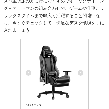
スパ重視派の方に特におすすめです。リクライニン
グ＋オットマンの組み合わせで、ゲームや仕事、リ
ラックスタイムまで幅広く活躍すること間違いな
し。今すぐチェックして、快適なデスク環境を手に
入れましょう！
GTRACING