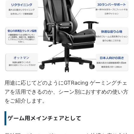
用途に応じてどのようにGTRacing ゲーミングチェ
アを活用できるのか、シーン別におすすめの使い方
をご紹介します。
ゲーム用メインチェアとして