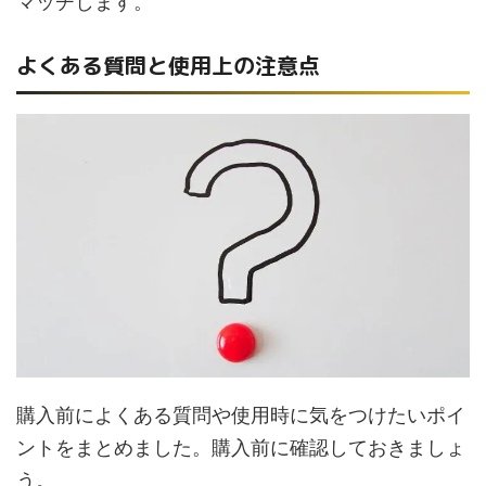
マッチします。
よくある質問と使用上の注意点
購入前によくある質問や使用時に気をつけたいポイ
ントをまとめました。購入前に確認しておきましょ
う。