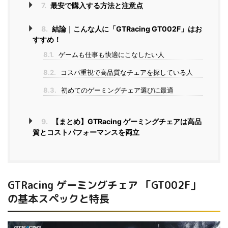
7.
最安で購入する方法と注意点
8.
結論｜こんな人に「GTRacing GT002F」はお
すすめ！
8.1.
ゲームも仕事も快適にこなしたい人
8.2.
コスパ重視で高品質なチェアを探している人
8.3.
初めてのゲーミングチェア選びに最適
9.
【まとめ】GTRacing ゲーミングチェアは高品
質とコストパフォーマンスを両立
GTRacing ゲーミングチェア 「GT002F」
の基本スペックと特長