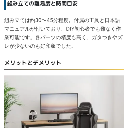
組み立ての難易度と時間目安
組み立ては約30〜45分程度。付属の工具と日本語
マニュアルが付いており、DIY初心者でも難なく作
業可能です。各パーツの精度も高く、ガタつきやズ
レが少ないのも好印象でした。
メリットとデメリット