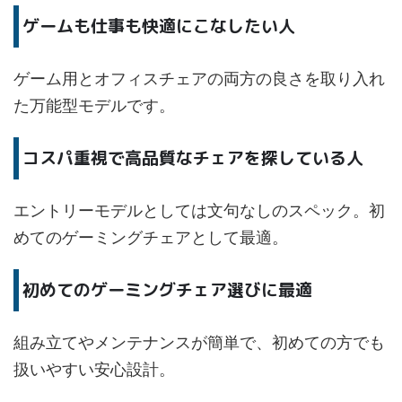
ゲームも仕事も快適にこなしたい人
ゲーム用とオフィスチェアの両方の良さを取り入れ
た万能型モデルです。
コスパ重視で高品質なチェアを探している人
エントリーモデルとしては文句なしのスペック。初
めてのゲーミングチェアとして最適。
初めてのゲーミングチェア選びに最適
組み立てやメンテナンスが簡単で、初めての方でも
扱いやすい安心設計。