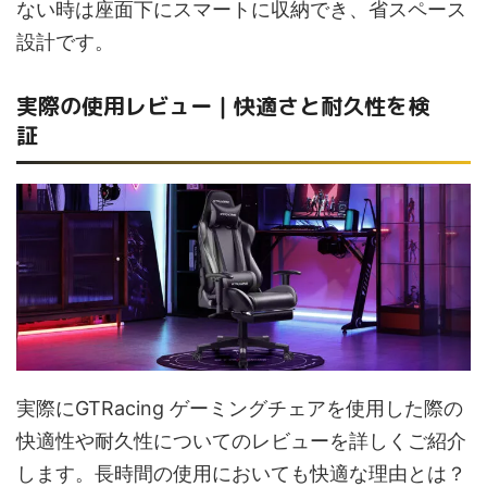
ない時は座面下にスマートに収納でき、省スペース
設計です。
実際の使用レビュー｜快適さと耐久性を検
証
実際にGTRacing ゲーミングチェアを使用した際の
快適性や耐久性についてのレビューを詳しくご紹介
します。長時間の使用においても快適な理由とは？