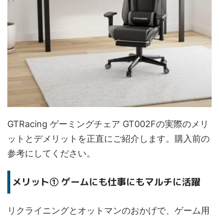
GTRacing ゲーミングチェア GT002Fの実際のメリ
ットとデメリットを正直にご紹介します。購入前の
参考にしてください。
メリット① ゲームにも仕事にもマルチに活躍
リクライニングとオットマンのおかげで、ゲーム用