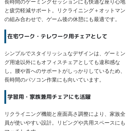
長時間のゲーミングセッションにも快適な座り心地
と疲労軽減サポート。リクライニング＋オットマン
の組み合わせで、ゲーム後の休憩にも最適です。
在宅ワーク・テレワーク用チェアとして
シンプルでスタイリッシュなデザインは、ゲーミン
グ用途以外にもオフィスチェアとしても違和感な
し。腰や首へのサポートがしっかりしているため、
長時間のパソコン作業にも向いています。
学習用・家族兼用チェアにも活躍
リクライニング機能と座面高さ調整により、家族全
員が使いやすい設計。リビングや共用スペースにも