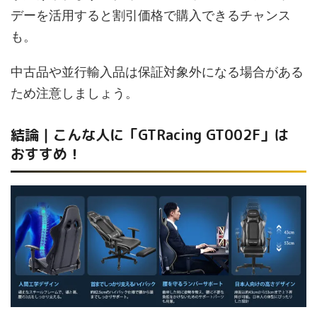
デーを活用すると割引価格で購入できるチャンス
も。
中古品や並行輸入品は保証対象外になる場合がある
ため注意しましょう。
結論｜こんな人に「GTRacing GT002F」は
おすすめ！