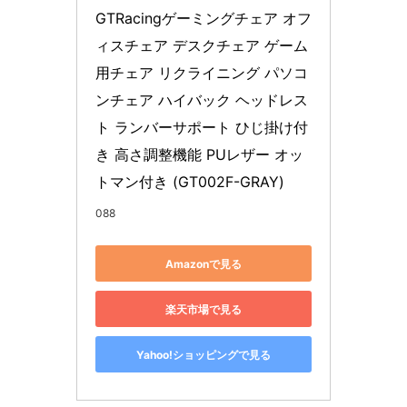
GTRacingゲーミングチェア オフ
ィスチェア デスクチェア ゲーム
用チェア リクライニング パソコ
ンチェア ハイバック ヘッドレス
ト ランバーサポート ひじ掛け付
き 高さ調整機能 PUレザー オッ
トマン付き (GT002F-GRAY)
088
Amazonで見る
楽天市場で見る
Yahoo!ショッピングで見る