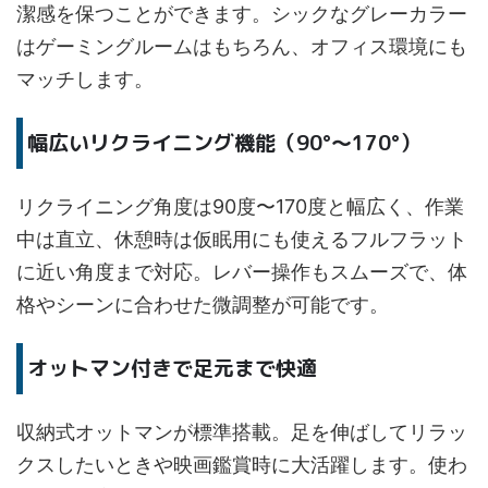
潔感を保つことができます。シックなグレーカラー
はゲーミングルームはもちろん、オフィス環境にも
マッチします。
幅広いリクライニング機能（90°〜170°）
リクライニング角度は90度〜170度と幅広く、作業
中は直立、休憩時は仮眠用にも使えるフルフラット
に近い角度まで対応。レバー操作もスムーズで、体
格やシーンに合わせた微調整が可能です。
オットマン付きで足元まで快適
収納式オットマンが標準搭載。足を伸ばしてリラッ
クスしたいときや映画鑑賞時に大活躍します。使わ