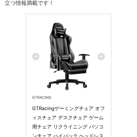
立つ情報満載です！
GTRACING
GTRacingゲーミングチェア オフ
ィスチェア デスクチェア ゲーム
用チェア リクライニング パソコ
ンチェア ハイバック ヘッドレス