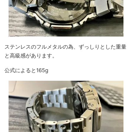
ステンレスのフルメタルの為、ずっしりとした重量
と高級感があります。
公式によると165g