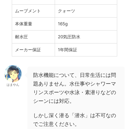
ムーブメント
クォーツ
本体重量
165g
耐水圧
20気圧防水
メーカー保証
1年間保証
防水機能について、日常生活には問
題ありません。水仕事やシャワーマ
はまやん
リンスポーツや水泳・素潜りなどの
シーンには対応。
しかし深く潜る「潜水」は不可なの
でご注意ください。