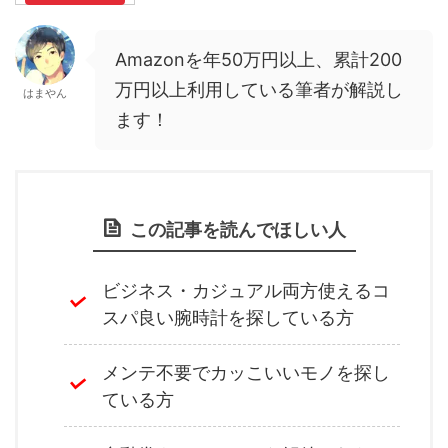
Amazonを年50万円以上、累計200
万円以上利用している筆者が解説し
はまやん
ます！
この記事を読んでほしい人
ビジネス・カジュアル両方使えるコ
スパ良い腕時計を探している方
メンテ不要でカッこいいモノを探し
ている方