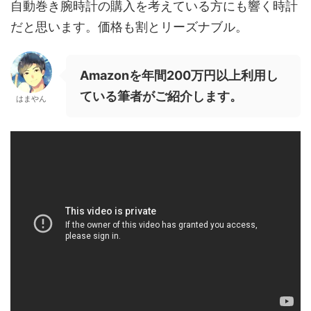
自動巻き腕時計の購入を考えている方にも響く時計
だと思います。価格も割とリーズナブル。
Amazonを年間200万円以上利用し
ている筆者がご紹介します。
はまやん