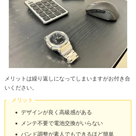
メリットは繰り返しになってしまいますがお付き合
いください。
メリット
デザインが良く高級感がある
メンテ不要で電池交換がいらない
バンド調整が素人でもできるほど簡単