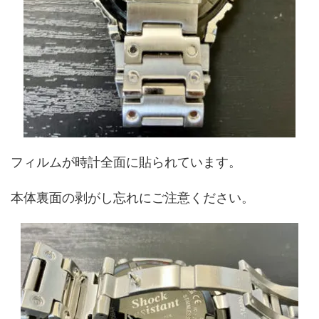
フィルムが時計全面に貼られています。
本体裏面の剥がし忘れにご注意ください。