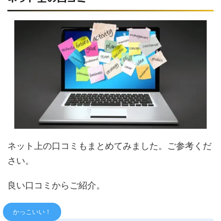
ネット上の口コミもまとめてみました。ご参考くだ
さい。
良い口コミからご紹介。
かっこいい！