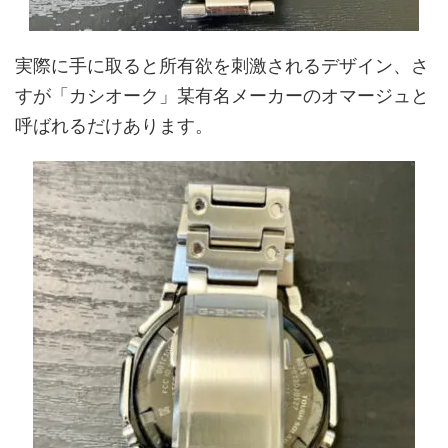
実際に手に取ると所有欲を刺激されるデザイン、さ
すが「カシオーク」某有名メーカーのオマージュと
呼ばれるだけあります。