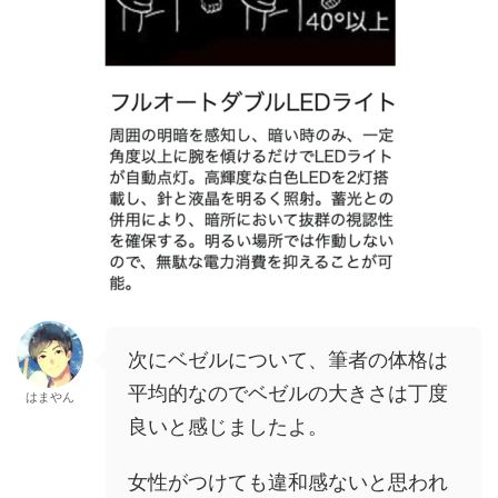
次にベゼルについて、筆者の体格は
平均的なのでベゼルの大きさは丁度
はまやん
良いと感じましたよ。
女性がつけても違和感ないと思われ