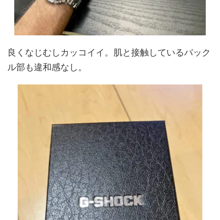
良くなじむしカッコイイ。肌と接触しているバック
ル部も違和感なし。