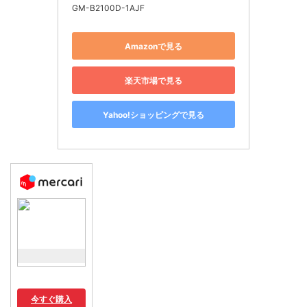
GM-B2100D-1AJF
Amazonで見る
楽天市場で見る
Yahoo!ショッピングで見る
今すぐ購入