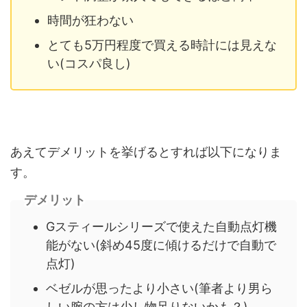
時間が狂わない
とても5万円程度で買える時計には見えな
い(コスパ良し)
あえてデメリットを挙げるとすれば以下になりま
す。
デメリット
Gスティールシリーズで使えた自動点灯機
能がない(斜め45度に傾けるだけで自動で
点灯)
ベゼルが思ったより小さい(筆者より男ら
しい腕の方は少し物足りないかも？)