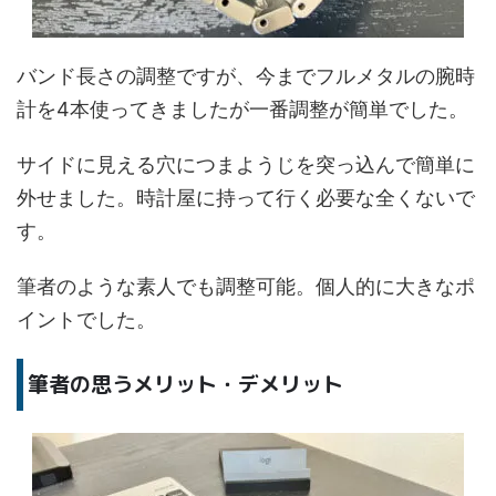
バンド長さの調整ですが、今までフルメタルの腕時
計を4本使ってきましたが一番調整が簡単でした。
サイドに見える穴につまようじを突っ込んで簡単に
外せました。時計屋に持って行く必要な全くないで
す。
筆者のような素人でも調整可能。個人的に大きなポ
イントでした。
筆者の思うメリット・デメリット