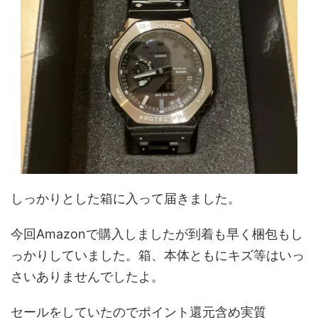
しっかりとした箱に入って届きました。
今回Amazonで購入しましたが到着も早く梱包もし
っかりしていました。箱、本体ともにキズ等はいっ
さいありませんでしたよ。
セールをしていたのでポイント還元含め実質