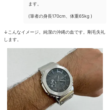
ます。
(筆者の身長170cm、体重65kg )
↓こんなイメージ。純潔の沖縄の血です。剛毛失礼
します。