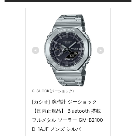
G-SHOCK(ジーショック)
[カシオ] 腕時計 ジーショック 
【国内正規品】 Bluetooth 搭載 
フルメタル ソーラー GM-B2100
D-1AJF メンズ シルバー