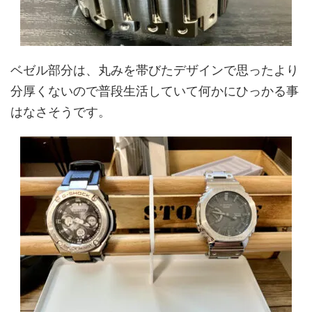
ベゼル部分は、丸みを帯びたデザインで思ったより
分厚くないので普段生活していて何かにひっかる事
はなさそうです。