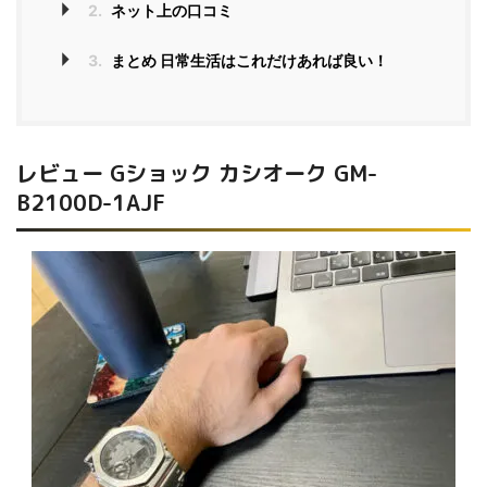
2.
ネット上の口コミ
3.
まとめ 日常生活はこれだけあれば良い！
レビュー Gショック カシオーク GM-
B2100D-1AJF