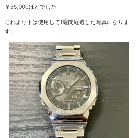
￥55,000ほどでした。
これより下は使用して1週間経過した写真になりま
す。