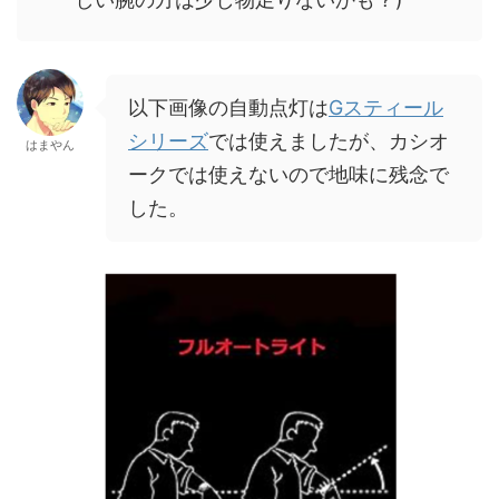
以下画像の自動点灯は
Gスティール
シリーズ
では使えましたが、カシオ
はまやん
ークでは使えないので地味に残念で
した。