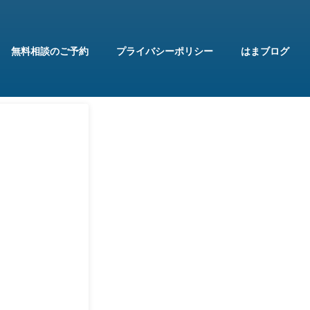
無料相談のご予約
プライバシーポリシー
はまブログ