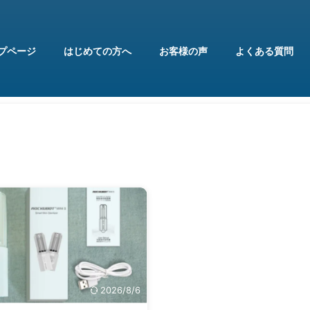
プページ
はじめての方へ
お客様の声
よくある質問
2026/8/6