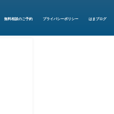
無料相談のご予約
プライバシーポリシー
はまブログ