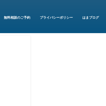
無料相談のご予約
プライバシーポリシー
はまブログ