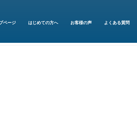
プページ
はじめての方へ
お客様の声
よくある質問