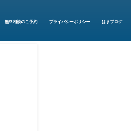
無料相談のご予約
プライバシーポリシー
はまブログ