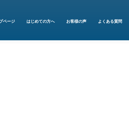
プページ
はじめての方へ
お客様の声
よくある質問