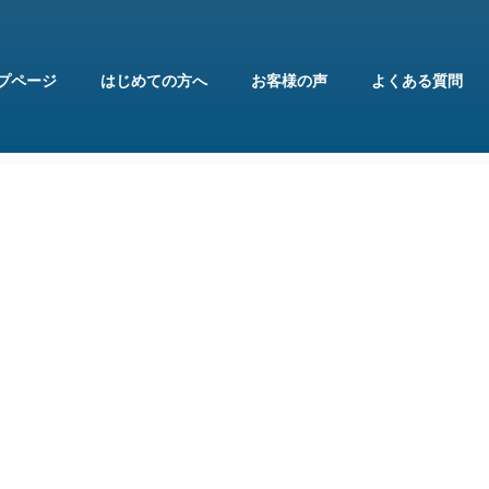
プページ
はじめての方へ
お客様の声
よくある質問