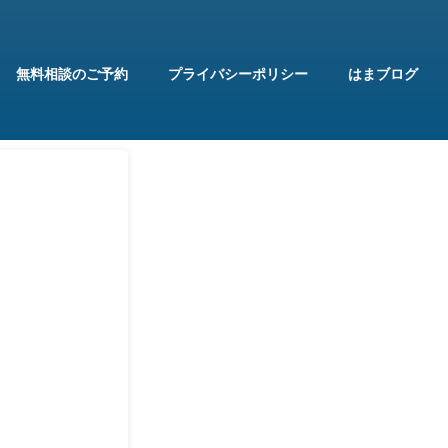
無料相談のご予約
プライバシーポリシー
はまブログ